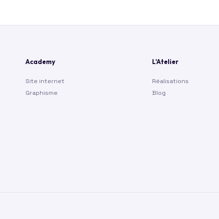
Academy
L'Atelier
Site internet
Réalisations
Graphisme
Blog