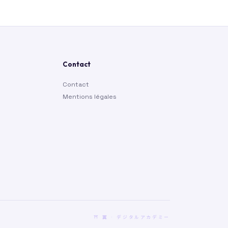
Contact
Contact
Mentions légales
⛩ 翼 · デジタルアカデミー