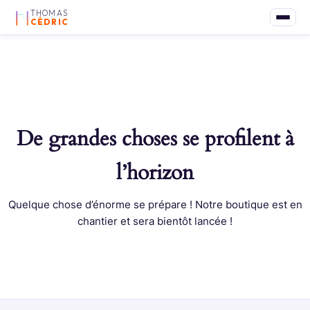
THOMAS
CÉDRIC
De grandes choses se profilent à
l’horizon
Quelque chose d’énorme se prépare ! Notre boutique est en
chantier et sera bientôt lancée !