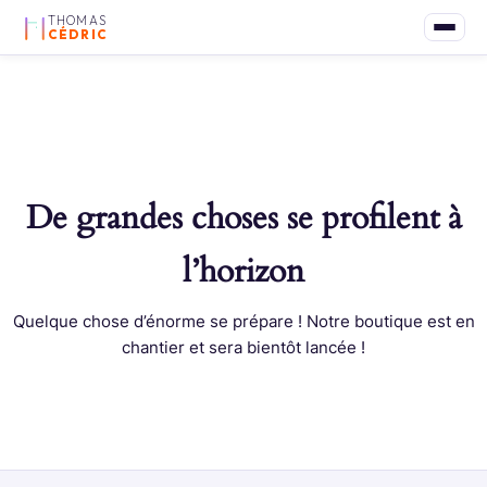
THOMAS
CÉDRIC
De grandes choses se profilent à
l’horizon
Quelque chose d’énorme se prépare ! Notre boutique est en
chantier et sera bientôt lancée !