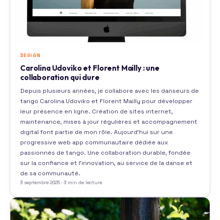
DESIGN
Carolina Udoviko et Florent Mailly : une
collaboration qui dure
Depuis plusieurs années, je collabore avec les danseurs de
tango Carolina Udoviko et Florent Mailly pour développer
leur présence en ligne. Création de sites internet,
maintenance, mises à jour régulières et accompagnement
digital font partie de mon rôle. Aujourd’hui sur une
progressive web app communautaire dédiée aux
passionnés de tango. Une collaboration durable, fondée
sur la confiance et l’innovation, au service de la danse et
de sa communauté.
3 septembre 2025 · 3 min de lecture