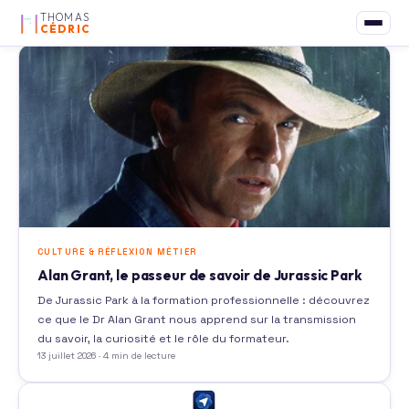
THOMAS
CÉDRIC
CULTURE & RÉFLEXION MÉTIER
Alan Grant, le passeur de savoir de Jurassic Park
De Jurassic Park à la formation professionnelle : découvrez
ce que le Dr Alan Grant nous apprend sur la transmission
du savoir, la curiosité et le rôle du formateur.
13 juillet 2026 · 4 min de lecture