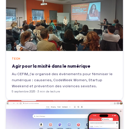
TECH
Agir pour la mixité dans le numérique
Au CEFIM, j’ai organisé des événements pour féminiser le
numérique : causeries, CodeWeek Women, Startup
Weekend et prévention des violences sexistes.
5 septembre 2025 · 3 min de lecture