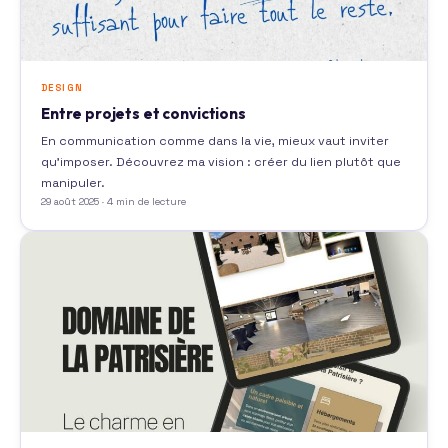
DESIGN
Entre projets et convictions
En communication comme dans la vie, mieux vaut inviter
qu’imposer. Découvrez ma vision : créer du lien plutôt que
manipuler.
29 août 2025 · 4 min de lecture