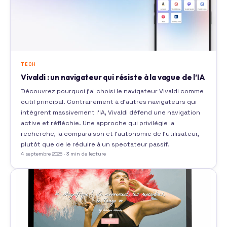
TECH
Vivaldi : un navigateur qui résiste à la vague de l’IA
Découvrez pourquoi j’ai choisi le navigateur Vivaldi comme
outil principal. Contrairement à d’autres navigateurs qui
intègrent massivement l’IA, Vivaldi défend une navigation
active et réfléchie. Une approche qui privilégie la
recherche, la comparaison et l’autonomie de l’utilisateur,
plutôt que de le réduire à un spectateur passif.
4 septembre 2025 · 3 min de lecture