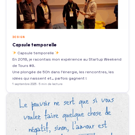
DESIGN
Capsule temporelle
Capsule temporelle
En 2018, je racontais mon expérience au Startup Weekend
de Tours #9.
Une plongée de 50h dans l’énergie, les rencontres, les
idées qui naissent et… parfois gagnent !
1 septembre 2025 · 5 min de lecture