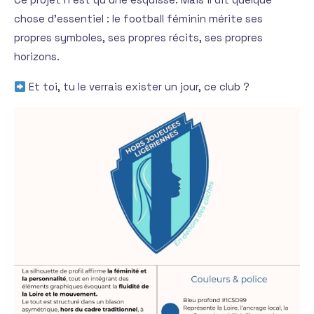
chose d’essentiel : le football féminin mérite ses
propres symboles, ses propres récits, ses propres
horizons.
Et toi, tu le verrais exister un jour, ce club ?