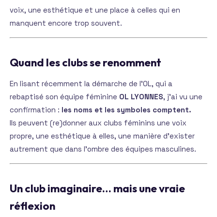
voix, une esthétique et une place à celles qui en
manquent encore trop souvent.
Quand les clubs se renomment
En lisant récemment la démarche de l’OL, qui a
rebaptisé son équipe féminine
OL LYONNES
, j’ai vu une
confirmation :
les noms et les symboles comptent.
Ils peuvent (re)donner aux clubs féminins une voix
propre, une esthétique à elles, une manière d’exister
autrement que dans l’ombre des équipes masculines.
Un club imaginaire… mais une vraie
réflexion