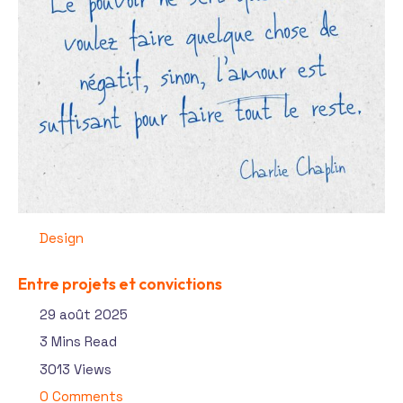
Design
Entre projets et convictions
29 août 2025
3 Mins Read
3013 Views
0 Comments