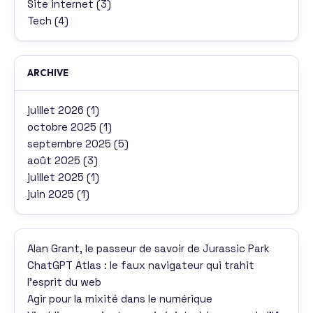
Site internet
(3)
Tech
(4)
ARCHIVE
juillet 2026
(1)
octobre 2025
(1)
septembre 2025
(5)
août 2025
(3)
juillet 2025
(1)
juin 2025
(1)
Alan Grant, le passeur de savoir de Jurassic Park
ChatGPT Atlas : le faux navigateur qui trahit
l’esprit du web
Agir pour la mixité dans le numérique