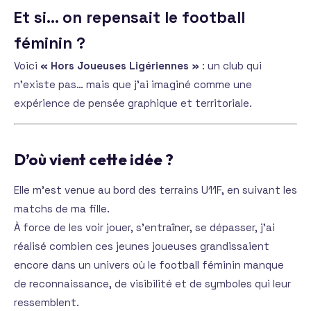
Et si… on repensait le football
féminin ?
Voici
« Hors Joueuses Ligériennes »
: un club qui
n’existe pas… mais que j’ai imaginé comme une
expérience de pensée graphique et territoriale.
D’où vient cette idée ?
Elle m’est venue au bord des terrains U11F, en suivant les
matchs de ma fille.
À force de les voir jouer, s’entraîner, se dépasser, j’ai
réalisé combien ces jeunes joueuses grandissaient
encore dans un univers où le football féminin manque
de reconnaissance, de visibilité et de symboles qui leur
ressemblent.