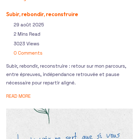
Subir, rebondir, reconstruire
29 août 2025
2 Mins Read
3023 Views
0 Comments
Subir, rebondir, reconstruire : retour sur mon parcours,
entre épreuves, indépendance retrouvée et pause
nécessaire pour repartir aligné.
READ MORE