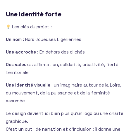
Une identité forte
Les clés du projet :
Un nom
: Hors Joueuses Ligériennes
Une accroche
: En dehors des clichés
Des valeurs
: affirmation, solidarité, créativité, fierté
territoriale
Une identité visuelle
: un imaginaire autour de la Loire,
du mouvement, de la puissance et de la féminité
assumée
Le design devient ici bien plus qu’un logo ou une charte
graphique.
C’est un outil de narration et d’inclusion : il donne une