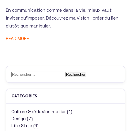
En communication comme dans la vie, mieux vaut
inviter qu’imposer. Découvrez ma vision : créer du lien
plutôt que manipuler.
READ MORE
Rechercher :
CATEGORIES
Culture & réflexion métier
(1)
Design
(7)
Life Style
(1)