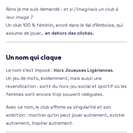
Alors je me suis demandé :
et si j’imaginais un club à
leur image ?
Un club 100 % féminin, ancré dans le Val d’Amboise, qui
assume de jouer…
en dehors des clichés.
Un nom qui claque
Le nom s’est imposé :
Hors Joueuses Ligériennes
.
Un jeu de mots, évidemment, mais aussi une
revendication : sortir du
hors-jeu
social et sportif où les
femmes sont encore trop souvent reléguées.
Avec ce nom, le club affirme sa singularité et son
ambition : montrer qu’on peut jouer autrement, exister
autrement, inspirer autrement.